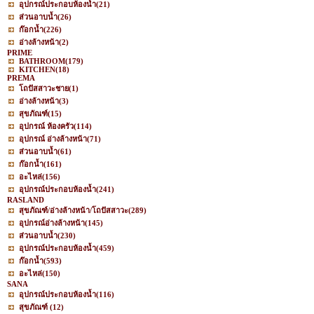
อุปกรณ์ประกอบห้องน้ำ
(21)
ส่วนอาบน้ำ
(26)
ก๊อกน้ำ
(226)
อ่างล้างหน้า
(2)
PRIME
BATHROOM
(179)
KITCHEN
(18)
PREMA
โถปัสสาวะชาย
(1)
อ่างล้างหน้า
(3)
สุขภัณฑ์
(15)
อุปกรณ์ ห้องครัว
(114)
อุปกรณ์ อ่างล้างหน้า
(71)
ส่วนอาบน้ำ
(61)
ก๊อกน้ำ
(161)
อะไหล่
(156)
อุปกรณ์ประกอบห้องน้ำ
(241)
RASLAND
สุขภัณฑ์/อ่างล้างหน้า/โถปัสสาวะ
(289)
อุปกรณ์อ่างล้างหน้า
(145)
ส่วนอาบน้ำ
(230)
อุปกรณ์ประกอบห้องน้ำ
(459)
ก๊อกน้ำ
(593)
อะไหล่
(150)
SANA
อุปกรณ์ประกอบห้องน้ำ
(116)
สุขภัณฑ์
(12)