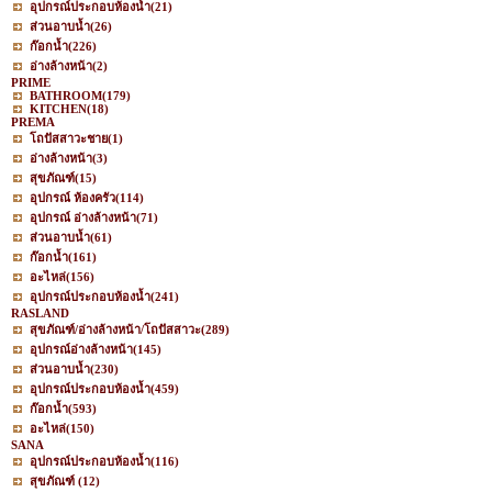
อุปกรณ์ประกอบห้องน้ำ
(21)
ส่วนอาบน้ำ
(26)
ก๊อกน้ำ
(226)
อ่างล้างหน้า
(2)
PRIME
BATHROOM
(179)
KITCHEN
(18)
PREMA
โถปัสสาวะชาย
(1)
อ่างล้างหน้า
(3)
สุขภัณฑ์
(15)
อุปกรณ์ ห้องครัว
(114)
อุปกรณ์ อ่างล้างหน้า
(71)
ส่วนอาบน้ำ
(61)
ก๊อกน้ำ
(161)
อะไหล่
(156)
อุปกรณ์ประกอบห้องน้ำ
(241)
RASLAND
สุขภัณฑ์/อ่างล้างหน้า/โถปัสสาวะ
(289)
อุปกรณ์อ่างล้างหน้า
(145)
ส่วนอาบน้ำ
(230)
อุปกรณ์ประกอบห้องน้ำ
(459)
ก๊อกน้ำ
(593)
อะไหล่
(150)
SANA
อุปกรณ์ประกอบห้องน้ำ
(116)
สุขภัณฑ์
(12)