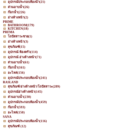
อุปกรณ์ประกอบห้องน้ำ
(21)
ส่วนอาบน้ำ
(26)
ก๊อกน้ำ
(226)
อ่างล้างหน้า
(2)
PRIME
BATHROOM
(179)
KITCHEN
(18)
PREMA
โถปัสสาวะชาย
(1)
อ่างล้างหน้า
(3)
สุขภัณฑ์
(15)
อุปกรณ์ ห้องครัว
(114)
อุปกรณ์ อ่างล้างหน้า
(71)
ส่วนอาบน้ำ
(61)
ก๊อกน้ำ
(161)
อะไหล่
(156)
อุปกรณ์ประกอบห้องน้ำ
(241)
RASLAND
สุขภัณฑ์/อ่างล้างหน้า/โถปัสสาวะ
(289)
อุปกรณ์อ่างล้างหน้า
(145)
ส่วนอาบน้ำ
(230)
อุปกรณ์ประกอบห้องน้ำ
(459)
ก๊อกน้ำ
(593)
อะไหล่
(150)
SANA
อุปกรณ์ประกอบห้องน้ำ
(116)
สุขภัณฑ์
(12)