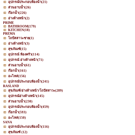
อุปกรณ์ประกอบห้องน้ำ
(21)
ส่วนอาบน้ำ
(26)
ก๊อกน้ำ
(226)
อ่างล้างหน้า
(2)
PRIME
BATHROOM
(179)
KITCHEN
(18)
PREMA
โถปัสสาวะชาย
(1)
อ่างล้างหน้า
(3)
สุขภัณฑ์
(15)
อุปกรณ์ ห้องครัว
(114)
อุปกรณ์ อ่างล้างหน้า
(71)
ส่วนอาบน้ำ
(61)
ก๊อกน้ำ
(161)
อะไหล่
(156)
อุปกรณ์ประกอบห้องน้ำ
(241)
RASLAND
สุขภัณฑ์/อ่างล้างหน้า/โถปัสสาวะ
(289)
อุปกรณ์อ่างล้างหน้า
(145)
ส่วนอาบน้ำ
(230)
อุปกรณ์ประกอบห้องน้ำ
(459)
ก๊อกน้ำ
(593)
อะไหล่
(150)
SANA
อุปกรณ์ประกอบห้องน้ำ
(116)
สุขภัณฑ์
(12)