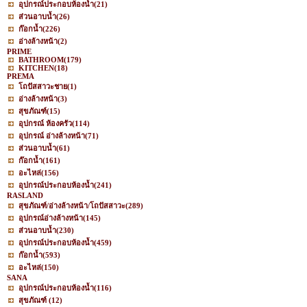
อุปกรณ์ประกอบห้องน้ำ
(21)
ส่วนอาบน้ำ
(26)
ก๊อกน้ำ
(226)
อ่างล้างหน้า
(2)
PRIME
BATHROOM
(179)
KITCHEN
(18)
PREMA
โถปัสสาวะชาย
(1)
อ่างล้างหน้า
(3)
สุขภัณฑ์
(15)
อุปกรณ์ ห้องครัว
(114)
อุปกรณ์ อ่างล้างหน้า
(71)
ส่วนอาบน้ำ
(61)
ก๊อกน้ำ
(161)
อะไหล่
(156)
อุปกรณ์ประกอบห้องน้ำ
(241)
RASLAND
สุขภัณฑ์/อ่างล้างหน้า/โถปัสสาวะ
(289)
อุปกรณ์อ่างล้างหน้า
(145)
ส่วนอาบน้ำ
(230)
อุปกรณ์ประกอบห้องน้ำ
(459)
ก๊อกน้ำ
(593)
อะไหล่
(150)
SANA
อุปกรณ์ประกอบห้องน้ำ
(116)
สุขภัณฑ์
(12)