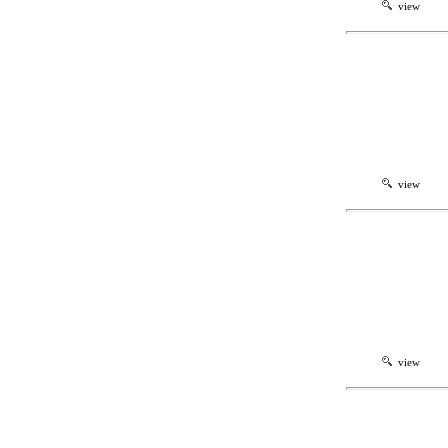
view
view
view