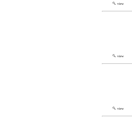
view
view
view