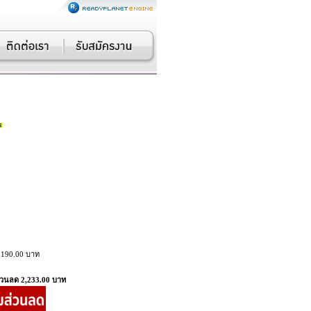
,190.00 บาท
่วนลด 2,233.00 บาท