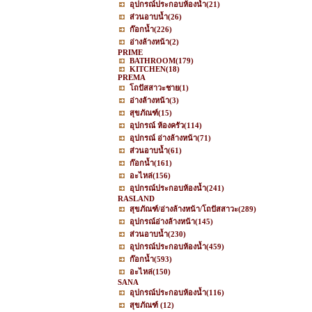
อุปกรณ์ประกอบห้องน้ำ
(21)
ส่วนอาบน้ำ
(26)
ก๊อกน้ำ
(226)
อ่างล้างหน้า
(2)
PRIME
BATHROOM
(179)
KITCHEN
(18)
PREMA
โถปัสสาวะชาย
(1)
อ่างล้างหน้า
(3)
สุขภัณฑ์
(15)
อุปกรณ์ ห้องครัว
(114)
อุปกรณ์ อ่างล้างหน้า
(71)
ส่วนอาบน้ำ
(61)
ก๊อกน้ำ
(161)
อะไหล่
(156)
อุปกรณ์ประกอบห้องน้ำ
(241)
RASLAND
สุขภัณฑ์/อ่างล้างหน้า/โถปัสสาวะ
(289)
อุปกรณ์อ่างล้างหน้า
(145)
ส่วนอาบน้ำ
(230)
อุปกรณ์ประกอบห้องน้ำ
(459)
ก๊อกน้ำ
(593)
อะไหล่
(150)
SANA
อุปกรณ์ประกอบห้องน้ำ
(116)
สุขภัณฑ์
(12)