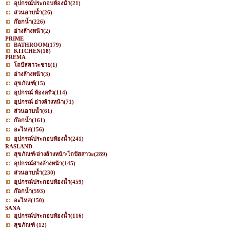
อุปกรณ์ประกอบห้องน้ำ
(21)
ส่วนอาบน้ำ
(26)
ก๊อกน้ำ
(226)
อ่างล้างหน้า
(2)
PRIME
BATHROOM
(179)
KITCHEN
(18)
PREMA
โถปัสสาวะชาย
(1)
อ่างล้างหน้า
(3)
สุขภัณฑ์
(15)
อุปกรณ์ ห้องครัว
(114)
อุปกรณ์ อ่างล้างหน้า
(71)
ส่วนอาบน้ำ
(61)
ก๊อกน้ำ
(161)
อะไหล่
(156)
อุปกรณ์ประกอบห้องน้ำ
(241)
RASLAND
สุขภัณฑ์/อ่างล้างหน้า/โถปัสสาวะ
(289)
อุปกรณ์อ่างล้างหน้า
(145)
ส่วนอาบน้ำ
(230)
อุปกรณ์ประกอบห้องน้ำ
(459)
ก๊อกน้ำ
(593)
อะไหล่
(150)
SANA
อุปกรณ์ประกอบห้องน้ำ
(116)
สุขภัณฑ์
(12)