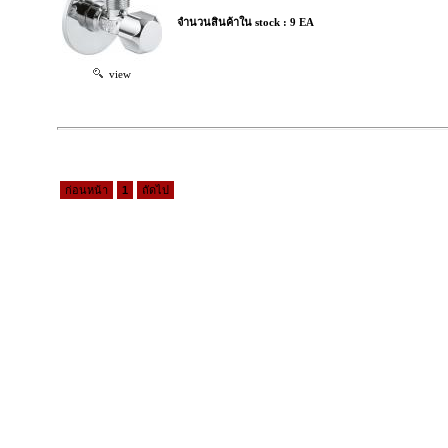
จำนวนสินค้าใน stock : 9 EA
view
ก่อนหน้า
1
ถัดไป