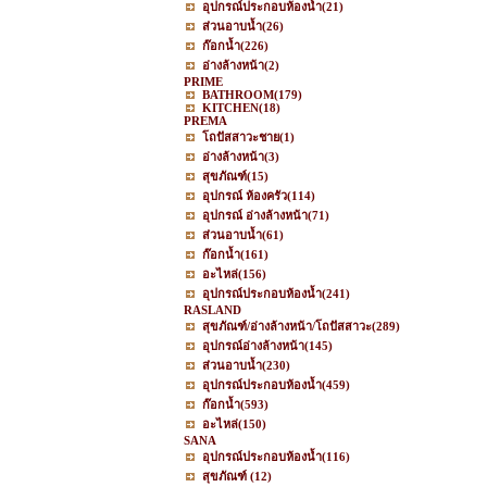
อุปกรณ์ประกอบห้องน้ำ
(21)
ส่วนอาบน้ำ
(26)
ก๊อกน้ำ
(226)
อ่างล้างหน้า
(2)
PRIME
BATHROOM
(179)
KITCHEN
(18)
PREMA
โถปัสสาวะชาย
(1)
อ่างล้างหน้า
(3)
สุขภัณฑ์
(15)
อุปกรณ์ ห้องครัว
(114)
อุปกรณ์ อ่างล้างหน้า
(71)
ส่วนอาบน้ำ
(61)
ก๊อกน้ำ
(161)
อะไหล่
(156)
อุปกรณ์ประกอบห้องน้ำ
(241)
RASLAND
สุขภัณฑ์/อ่างล้างหน้า/โถปัสสาวะ
(289)
อุปกรณ์อ่างล้างหน้า
(145)
ส่วนอาบน้ำ
(230)
อุปกรณ์ประกอบห้องน้ำ
(459)
ก๊อกน้ำ
(593)
อะไหล่
(150)
SANA
อุปกรณ์ประกอบห้องน้ำ
(116)
สุขภัณฑ์
(12)