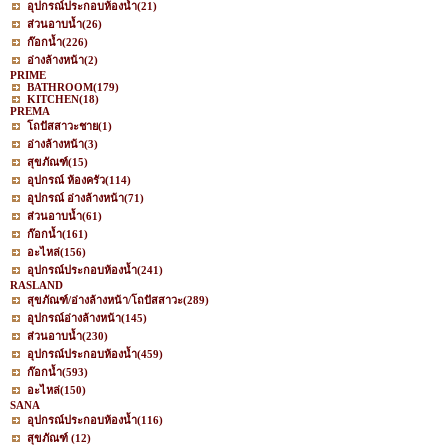
อุปกรณ์ประกอบห้องน้ำ
(21)
ส่วนอาบน้ำ
(26)
ก๊อกน้ำ
(226)
อ่างล้างหน้า
(2)
PRIME
BATHROOM
(179)
KITCHEN
(18)
PREMA
โถปัสสาวะชาย
(1)
อ่างล้างหน้า
(3)
สุขภัณฑ์
(15)
อุปกรณ์ ห้องครัว
(114)
อุปกรณ์ อ่างล้างหน้า
(71)
ส่วนอาบน้ำ
(61)
ก๊อกน้ำ
(161)
อะไหล่
(156)
อุปกรณ์ประกอบห้องน้ำ
(241)
RASLAND
สุขภัณฑ์/อ่างล้างหน้า/โถปัสสาวะ
(289)
อุปกรณ์อ่างล้างหน้า
(145)
ส่วนอาบน้ำ
(230)
อุปกรณ์ประกอบห้องน้ำ
(459)
ก๊อกน้ำ
(593)
อะไหล่
(150)
SANA
อุปกรณ์ประกอบห้องน้ำ
(116)
สุขภัณฑ์
(12)