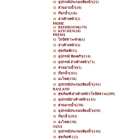
อุปกรณ์ประกอบห้องน้ำ
(21)
ส่วนอาบน้ำ
(26)
ก๊อกน้ำ
(226)
อ่างล้างหน้า
(2)
PRIME
BATHROOM
(179)
KITCHEN
(18)
PREMA
โถปัสสาวะชาย
(1)
อ่างล้างหน้า
(3)
สุขภัณฑ์
(15)
อุปกรณ์ ห้องครัว
(114)
อุปกรณ์ อ่างล้างหน้า
(71)
ส่วนอาบน้ำ
(61)
ก๊อกน้ำ
(161)
อะไหล่
(156)
อุปกรณ์ประกอบห้องน้ำ
(241)
RASLAND
สุขภัณฑ์/อ่างล้างหน้า/โถปัสสาวะ
(289)
อุปกรณ์อ่างล้างหน้า
(145)
ส่วนอาบน้ำ
(230)
อุปกรณ์ประกอบห้องน้ำ
(459)
ก๊อกน้ำ
(593)
อะไหล่
(150)
SANA
อุปกรณ์ประกอบห้องน้ำ
(116)
สุขภัณฑ์
(12)