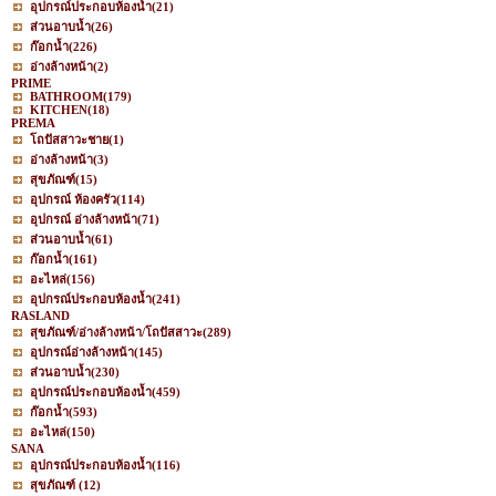
อุปกรณ์ประกอบห้องน้ำ
(21)
ส่วนอาบน้ำ
(26)
ก๊อกน้ำ
(226)
อ่างล้างหน้า
(2)
PRIME
BATHROOM
(179)
KITCHEN
(18)
PREMA
โถปัสสาวะชาย
(1)
อ่างล้างหน้า
(3)
สุขภัณฑ์
(15)
อุปกรณ์ ห้องครัว
(114)
อุปกรณ์ อ่างล้างหน้า
(71)
ส่วนอาบน้ำ
(61)
ก๊อกน้ำ
(161)
อะไหล่
(156)
อุปกรณ์ประกอบห้องน้ำ
(241)
RASLAND
สุขภัณฑ์/อ่างล้างหน้า/โถปัสสาวะ
(289)
อุปกรณ์อ่างล้างหน้า
(145)
ส่วนอาบน้ำ
(230)
อุปกรณ์ประกอบห้องน้ำ
(459)
ก๊อกน้ำ
(593)
อะไหล่
(150)
SANA
อุปกรณ์ประกอบห้องน้ำ
(116)
สุขภัณฑ์
(12)