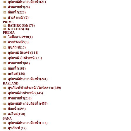
อุปกรณ์ประกอบห้องน้ำ
(21)
ส่วนอาบน้ำ
(26)
ก๊อกน้ำ
(226)
อ่างล้างหน้า
(2)
PRIME
BATHROOM
(179)
KITCHEN
(18)
PREMA
โถปัสสาวะชาย
(1)
อ่างล้างหน้า
(3)
สุขภัณฑ์
(15)
อุปกรณ์ ห้องครัว
(114)
อุปกรณ์ อ่างล้างหน้า
(71)
ส่วนอาบน้ำ
(61)
ก๊อกน้ำ
(161)
อะไหล่
(156)
อุปกรณ์ประกอบห้องน้ำ
(241)
RASLAND
สุขภัณฑ์/อ่างล้างหน้า/โถปัสสาวะ
(289)
อุปกรณ์อ่างล้างหน้า
(145)
ส่วนอาบน้ำ
(230)
อุปกรณ์ประกอบห้องน้ำ
(459)
ก๊อกน้ำ
(593)
อะไหล่
(150)
SANA
อุปกรณ์ประกอบห้องน้ำ
(116)
สุขภัณฑ์
(12)