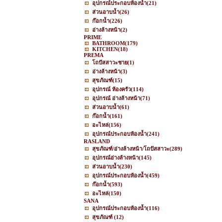
อุปกรณ์ประกอบห้องน้ำ
(21)
ส่วนอาบน้ำ
(26)
ก๊อกน้ำ
(226)
อ่างล้างหน้า
(2)
PRIME
BATHROOM
(179)
KITCHEN
(18)
PREMA
โถปัสสาวะชาย
(1)
อ่างล้างหน้า
(3)
สุขภัณฑ์
(15)
อุปกรณ์ ห้องครัว
(114)
อุปกรณ์ อ่างล้างหน้า
(71)
ส่วนอาบน้ำ
(61)
ก๊อกน้ำ
(161)
อะไหล่
(156)
อุปกรณ์ประกอบห้องน้ำ
(241)
RASLAND
สุขภัณฑ์/อ่างล้างหน้า/โถปัสสาวะ
(289)
อุปกรณ์อ่างล้างหน้า
(145)
ส่วนอาบน้ำ
(230)
อุปกรณ์ประกอบห้องน้ำ
(459)
ก๊อกน้ำ
(593)
อะไหล่
(150)
SANA
อุปกรณ์ประกอบห้องน้ำ
(116)
สุขภัณฑ์
(12)