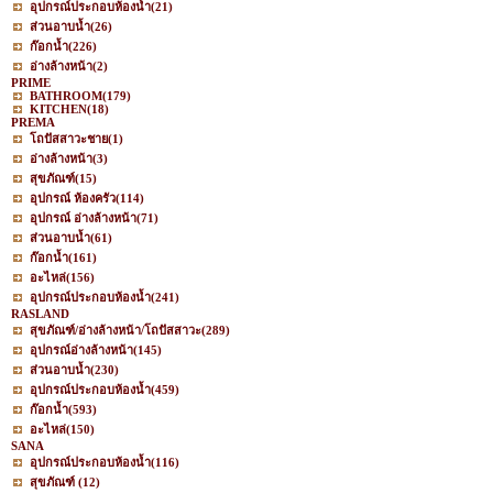
อุปกรณ์ประกอบห้องน้ำ
(21)
ส่วนอาบน้ำ
(26)
ก๊อกน้ำ
(226)
อ่างล้างหน้า
(2)
PRIME
BATHROOM
(179)
KITCHEN
(18)
PREMA
โถปัสสาวะชาย
(1)
อ่างล้างหน้า
(3)
สุขภัณฑ์
(15)
อุปกรณ์ ห้องครัว
(114)
อุปกรณ์ อ่างล้างหน้า
(71)
ส่วนอาบน้ำ
(61)
ก๊อกน้ำ
(161)
อะไหล่
(156)
อุปกรณ์ประกอบห้องน้ำ
(241)
RASLAND
สุขภัณฑ์/อ่างล้างหน้า/โถปัสสาวะ
(289)
อุปกรณ์อ่างล้างหน้า
(145)
ส่วนอาบน้ำ
(230)
อุปกรณ์ประกอบห้องน้ำ
(459)
ก๊อกน้ำ
(593)
อะไหล่
(150)
SANA
อุปกรณ์ประกอบห้องน้ำ
(116)
สุขภัณฑ์
(12)