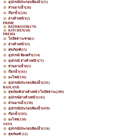
อุปกรณ์ประกอบห้องน้ำ
(21)
ส่วนอาบน้ำ
(26)
ก๊อกน้ำ
(226)
อ่างล้างหน้า
(2)
PRIME
BATHROOM
(179)
KITCHEN
(18)
PREMA
โถปัสสาวะชาย
(1)
อ่างล้างหน้า
(3)
สุขภัณฑ์
(15)
อุปกรณ์ ห้องครัว
(114)
อุปกรณ์ อ่างล้างหน้า
(71)
ส่วนอาบน้ำ
(61)
ก๊อกน้ำ
(161)
อะไหล่
(156)
อุปกรณ์ประกอบห้องน้ำ
(241)
RASLAND
สุขภัณฑ์/อ่างล้างหน้า/โถปัสสาวะ
(289)
อุปกรณ์อ่างล้างหน้า
(145)
ส่วนอาบน้ำ
(230)
อุปกรณ์ประกอบห้องน้ำ
(459)
ก๊อกน้ำ
(593)
อะไหล่
(150)
SANA
อุปกรณ์ประกอบห้องน้ำ
(116)
สุขภัณฑ์
(12)