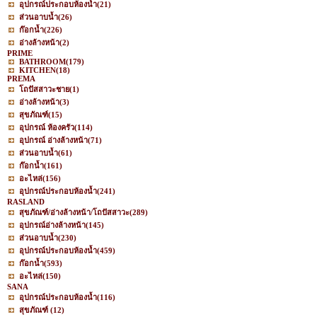
อุปกรณ์ประกอบห้องน้ำ
(21)
ส่วนอาบน้ำ
(26)
ก๊อกน้ำ
(226)
อ่างล้างหน้า
(2)
PRIME
BATHROOM
(179)
KITCHEN
(18)
PREMA
โถปัสสาวะชาย
(1)
อ่างล้างหน้า
(3)
สุขภัณฑ์
(15)
อุปกรณ์ ห้องครัว
(114)
อุปกรณ์ อ่างล้างหน้า
(71)
ส่วนอาบน้ำ
(61)
ก๊อกน้ำ
(161)
อะไหล่
(156)
อุปกรณ์ประกอบห้องน้ำ
(241)
RASLAND
สุขภัณฑ์/อ่างล้างหน้า/โถปัสสาวะ
(289)
อุปกรณ์อ่างล้างหน้า
(145)
ส่วนอาบน้ำ
(230)
อุปกรณ์ประกอบห้องน้ำ
(459)
ก๊อกน้ำ
(593)
อะไหล่
(150)
SANA
อุปกรณ์ประกอบห้องน้ำ
(116)
สุขภัณฑ์
(12)