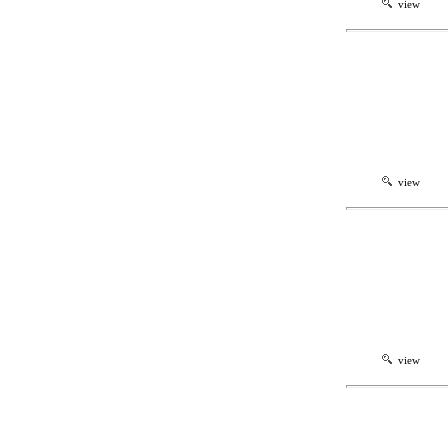
view
view
view