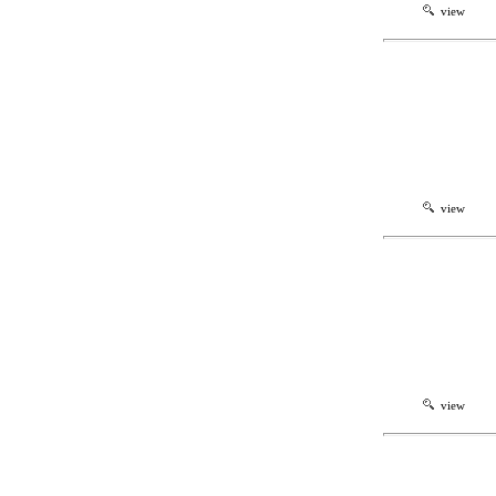
view
view
view