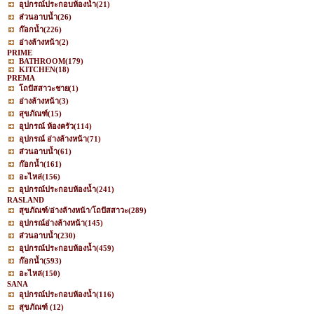
อุปกรณ์ประกอบห้องน้ำ
(21)
ส่วนอาบน้ำ
(26)
ก๊อกน้ำ
(226)
อ่างล้างหน้า
(2)
PRIME
BATHROOM
(179)
KITCHEN
(18)
PREMA
โถปัสสาวะชาย
(1)
อ่างล้างหน้า
(3)
สุขภัณฑ์
(15)
อุปกรณ์ ห้องครัว
(114)
อุปกรณ์ อ่างล้างหน้า
(71)
ส่วนอาบน้ำ
(61)
ก๊อกน้ำ
(161)
อะไหล่
(156)
อุปกรณ์ประกอบห้องน้ำ
(241)
RASLAND
สุขภัณฑ์/อ่างล้างหน้า/โถปัสสาวะ
(289)
อุปกรณ์อ่างล้างหน้า
(145)
ส่วนอาบน้ำ
(230)
อุปกรณ์ประกอบห้องน้ำ
(459)
ก๊อกน้ำ
(593)
อะไหล่
(150)
SANA
อุปกรณ์ประกอบห้องน้ำ
(116)
สุขภัณฑ์
(12)