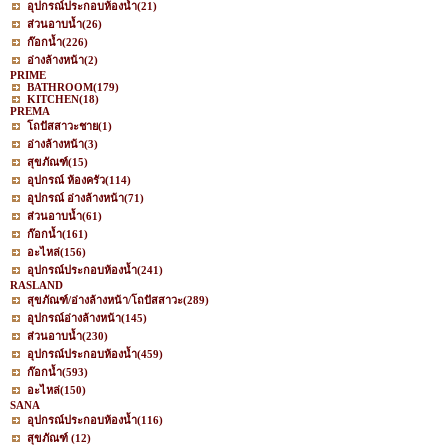
อุปกรณ์ประกอบห้องน้ำ
(21)
ส่วนอาบน้ำ
(26)
ก๊อกน้ำ
(226)
อ่างล้างหน้า
(2)
PRIME
BATHROOM
(179)
KITCHEN
(18)
PREMA
โถปัสสาวะชาย
(1)
อ่างล้างหน้า
(3)
สุขภัณฑ์
(15)
อุปกรณ์ ห้องครัว
(114)
อุปกรณ์ อ่างล้างหน้า
(71)
ส่วนอาบน้ำ
(61)
ก๊อกน้ำ
(161)
อะไหล่
(156)
อุปกรณ์ประกอบห้องน้ำ
(241)
RASLAND
สุขภัณฑ์/อ่างล้างหน้า/โถปัสสาวะ
(289)
อุปกรณ์อ่างล้างหน้า
(145)
ส่วนอาบน้ำ
(230)
อุปกรณ์ประกอบห้องน้ำ
(459)
ก๊อกน้ำ
(593)
อะไหล่
(150)
SANA
อุปกรณ์ประกอบห้องน้ำ
(116)
สุขภัณฑ์
(12)