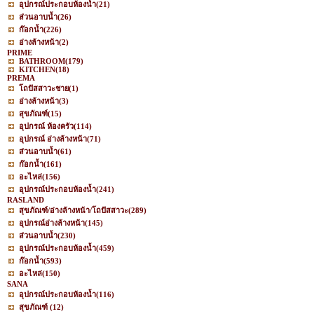
อุปกรณ์ประกอบห้องน้ำ
(21)
ส่วนอาบน้ำ
(26)
ก๊อกน้ำ
(226)
อ่างล้างหน้า
(2)
PRIME
BATHROOM
(179)
KITCHEN
(18)
PREMA
โถปัสสาวะชาย
(1)
อ่างล้างหน้า
(3)
สุขภัณฑ์
(15)
อุปกรณ์ ห้องครัว
(114)
อุปกรณ์ อ่างล้างหน้า
(71)
ส่วนอาบน้ำ
(61)
ก๊อกน้ำ
(161)
อะไหล่
(156)
อุปกรณ์ประกอบห้องน้ำ
(241)
RASLAND
สุขภัณฑ์/อ่างล้างหน้า/โถปัสสาวะ
(289)
อุปกรณ์อ่างล้างหน้า
(145)
ส่วนอาบน้ำ
(230)
อุปกรณ์ประกอบห้องน้ำ
(459)
ก๊อกน้ำ
(593)
อะไหล่
(150)
SANA
อุปกรณ์ประกอบห้องน้ำ
(116)
สุขภัณฑ์
(12)