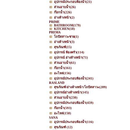
อุปกรณ์ประกอบห้องน้ำ
(21)
ส่วนอาบน้ำ
(26)
ก๊อกน้ำ
(226)
อ่างล้างหน้า
(2)
PRIME
BATHROOM
(179)
KITCHEN
(18)
PREMA
โถปัสสาวะชาย
(1)
อ่างล้างหน้า
(3)
สุขภัณฑ์
(15)
อุปกรณ์ ห้องครัว
(114)
อุปกรณ์ อ่างล้างหน้า
(71)
ส่วนอาบน้ำ
(61)
ก๊อกน้ำ
(161)
อะไหล่
(156)
อุปกรณ์ประกอบห้องน้ำ
(241)
RASLAND
สุขภัณฑ์/อ่างล้างหน้า/โถปัสสาวะ
(289)
อุปกรณ์อ่างล้างหน้า
(145)
ส่วนอาบน้ำ
(230)
อุปกรณ์ประกอบห้องน้ำ
(459)
ก๊อกน้ำ
(593)
อะไหล่
(150)
SANA
อุปกรณ์ประกอบห้องน้ำ
(116)
สุขภัณฑ์
(12)