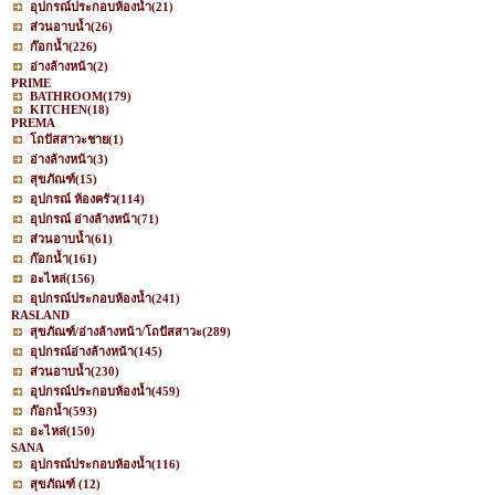
อุปกรณ์ประกอบห้องน้ำ
(21)
ส่วนอาบน้ำ
(26)
ก๊อกน้ำ
(226)
อ่างล้างหน้า
(2)
PRIME
BATHROOM
(179)
KITCHEN
(18)
PREMA
โถปัสสาวะชาย
(1)
อ่างล้างหน้า
(3)
สุขภัณฑ์
(15)
อุปกรณ์ ห้องครัว
(114)
อุปกรณ์ อ่างล้างหน้า
(71)
ส่วนอาบน้ำ
(61)
ก๊อกน้ำ
(161)
อะไหล่
(156)
อุปกรณ์ประกอบห้องน้ำ
(241)
RASLAND
สุขภัณฑ์/อ่างล้างหน้า/โถปัสสาวะ
(289)
อุปกรณ์อ่างล้างหน้า
(145)
ส่วนอาบน้ำ
(230)
อุปกรณ์ประกอบห้องน้ำ
(459)
ก๊อกน้ำ
(593)
อะไหล่
(150)
SANA
อุปกรณ์ประกอบห้องน้ำ
(116)
สุขภัณฑ์
(12)