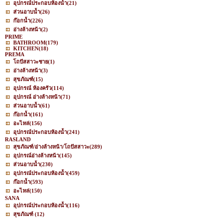
อุปกรณ์ประกอบห้องน้ำ
(21)
ส่วนอาบน้ำ
(26)
ก๊อกน้ำ
(226)
อ่างล้างหน้า
(2)
PRIME
BATHROOM
(179)
KITCHEN
(18)
PREMA
โถปัสสาวะชาย
(1)
อ่างล้างหน้า
(3)
สุขภัณฑ์
(15)
อุปกรณ์ ห้องครัว
(114)
อุปกรณ์ อ่างล้างหน้า
(71)
ส่วนอาบน้ำ
(61)
ก๊อกน้ำ
(161)
อะไหล่
(156)
อุปกรณ์ประกอบห้องน้ำ
(241)
RASLAND
สุขภัณฑ์/อ่างล้างหน้า/โถปัสสาวะ
(289)
อุปกรณ์อ่างล้างหน้า
(145)
ส่วนอาบน้ำ
(230)
อุปกรณ์ประกอบห้องน้ำ
(459)
ก๊อกน้ำ
(593)
อะไหล่
(150)
SANA
อุปกรณ์ประกอบห้องน้ำ
(116)
สุขภัณฑ์
(12)