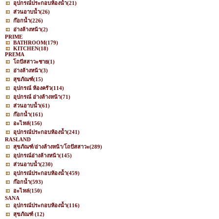
อุปกรณ์ประกอบห้องน้ำ
(21)
ส่วนอาบน้ำ
(26)
ก๊อกน้ำ
(226)
อ่างล้างหน้า
(2)
PRIME
BATHROOM
(179)
KITCHEN
(18)
PREMA
โถปัสสาวะชาย
(1)
อ่างล้างหน้า
(3)
สุขภัณฑ์
(15)
อุปกรณ์ ห้องครัว
(114)
อุปกรณ์ อ่างล้างหน้า
(71)
ส่วนอาบน้ำ
(61)
ก๊อกน้ำ
(161)
อะไหล่
(156)
อุปกรณ์ประกอบห้องน้ำ
(241)
RASLAND
สุขภัณฑ์/อ่างล้างหน้า/โถปัสสาวะ
(289)
อุปกรณ์อ่างล้างหน้า
(145)
ส่วนอาบน้ำ
(230)
อุปกรณ์ประกอบห้องน้ำ
(459)
ก๊อกน้ำ
(593)
อะไหล่
(150)
SANA
อุปกรณ์ประกอบห้องน้ำ
(116)
สุขภัณฑ์
(12)