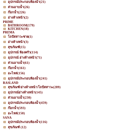
อุปกรณ์ประกอบห้องน้ำ
(21)
ส่วนอาบน้ำ
(26)
ก๊อกน้ำ
(226)
อ่างล้างหน้า
(2)
PRIME
BATHROOM
(179)
KITCHEN
(18)
PREMA
โถปัสสาวะชาย
(1)
อ่างล้างหน้า
(3)
สุขภัณฑ์
(15)
อุปกรณ์ ห้องครัว
(114)
อุปกรณ์ อ่างล้างหน้า
(71)
ส่วนอาบน้ำ
(61)
ก๊อกน้ำ
(161)
อะไหล่
(156)
อุปกรณ์ประกอบห้องน้ำ
(241)
RASLAND
สุขภัณฑ์/อ่างล้างหน้า/โถปัสสาวะ
(289)
อุปกรณ์อ่างล้างหน้า
(145)
ส่วนอาบน้ำ
(230)
อุปกรณ์ประกอบห้องน้ำ
(459)
ก๊อกน้ำ
(593)
อะไหล่
(150)
SANA
อุปกรณ์ประกอบห้องน้ำ
(116)
สุขภัณฑ์
(12)