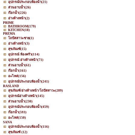
อุปกรณ์ประกอบห้องน้ำ
(21)
ส่วนอาบน้ำ
(26)
ก๊อกน้ำ
(226)
อ่างล้างหน้า
(2)
PRIME
BATHROOM
(179)
KITCHEN
(18)
PREMA
โถปัสสาวะชาย
(1)
อ่างล้างหน้า
(3)
สุขภัณฑ์
(15)
อุปกรณ์ ห้องครัว
(114)
อุปกรณ์ อ่างล้างหน้า
(71)
ส่วนอาบน้ำ
(61)
ก๊อกน้ำ
(161)
อะไหล่
(156)
อุปกรณ์ประกอบห้องน้ำ
(241)
RASLAND
สุขภัณฑ์/อ่างล้างหน้า/โถปัสสาวะ
(289)
อุปกรณ์อ่างล้างหน้า
(145)
ส่วนอาบน้ำ
(230)
อุปกรณ์ประกอบห้องน้ำ
(459)
ก๊อกน้ำ
(593)
อะไหล่
(150)
SANA
อุปกรณ์ประกอบห้องน้ำ
(116)
สุขภัณฑ์
(12)