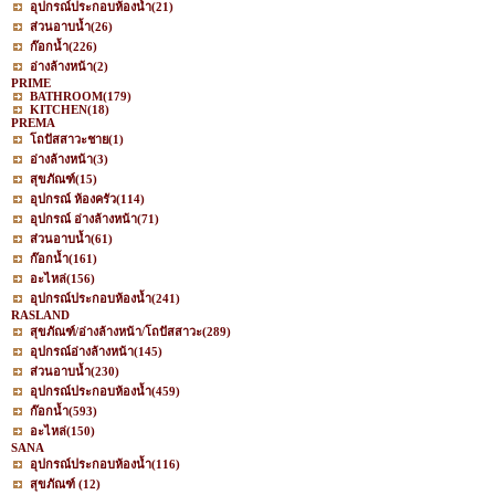
อุปกรณ์ประกอบห้องน้ำ
(21)
ส่วนอาบน้ำ
(26)
ก๊อกน้ำ
(226)
อ่างล้างหน้า
(2)
PRIME
BATHROOM
(179)
KITCHEN
(18)
PREMA
โถปัสสาวะชาย
(1)
อ่างล้างหน้า
(3)
สุขภัณฑ์
(15)
อุปกรณ์ ห้องครัว
(114)
อุปกรณ์ อ่างล้างหน้า
(71)
ส่วนอาบน้ำ
(61)
ก๊อกน้ำ
(161)
อะไหล่
(156)
อุปกรณ์ประกอบห้องน้ำ
(241)
RASLAND
สุขภัณฑ์/อ่างล้างหน้า/โถปัสสาวะ
(289)
อุปกรณ์อ่างล้างหน้า
(145)
ส่วนอาบน้ำ
(230)
อุปกรณ์ประกอบห้องน้ำ
(459)
ก๊อกน้ำ
(593)
อะไหล่
(150)
SANA
อุปกรณ์ประกอบห้องน้ำ
(116)
สุขภัณฑ์
(12)