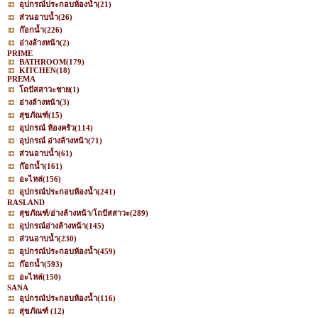
อุปกรณ์ประกอบห้องน้ำ
(21)
ส่วนอาบน้ำ
(26)
ก๊อกน้ำ
(226)
อ่างล้างหน้า
(2)
PRIME
BATHROOM
(179)
KITCHEN
(18)
PREMA
โถปัสสาวะชาย
(1)
อ่างล้างหน้า
(3)
สุขภัณฑ์
(15)
อุปกรณ์ ห้องครัว
(114)
อุปกรณ์ อ่างล้างหน้า
(71)
ส่วนอาบน้ำ
(61)
ก๊อกน้ำ
(161)
อะไหล่
(156)
อุปกรณ์ประกอบห้องน้ำ
(241)
RASLAND
สุขภัณฑ์/อ่างล้างหน้า/โถปัสสาวะ
(289)
อุปกรณ์อ่างล้างหน้า
(145)
ส่วนอาบน้ำ
(230)
อุปกรณ์ประกอบห้องน้ำ
(459)
ก๊อกน้ำ
(593)
อะไหล่
(150)
SANA
อุปกรณ์ประกอบห้องน้ำ
(116)
สุขภัณฑ์
(12)