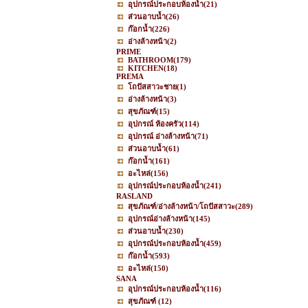
อุปกรณ์ประกอบห้องน้ำ
(21)
ส่วนอาบน้ำ
(26)
ก๊อกน้ำ
(226)
อ่างล้างหน้า
(2)
PRIME
BATHROOM
(179)
KITCHEN
(18)
PREMA
โถปัสสาวะชาย
(1)
อ่างล้างหน้า
(3)
สุขภัณฑ์
(15)
อุปกรณ์ ห้องครัว
(114)
อุปกรณ์ อ่างล้างหน้า
(71)
ส่วนอาบน้ำ
(61)
ก๊อกน้ำ
(161)
อะไหล่
(156)
อุปกรณ์ประกอบห้องน้ำ
(241)
RASLAND
สุขภัณฑ์/อ่างล้างหน้า/โถปัสสาวะ
(289)
อุปกรณ์อ่างล้างหน้า
(145)
ส่วนอาบน้ำ
(230)
อุปกรณ์ประกอบห้องน้ำ
(459)
ก๊อกน้ำ
(593)
อะไหล่
(150)
SANA
อุปกรณ์ประกอบห้องน้ำ
(116)
สุขภัณฑ์
(12)