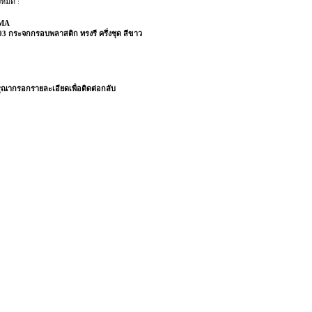
งหมด :
MA
3 กระจกกรอบพลาสติก ทรงรี ครึ่งชุด สีขาว
ณากรอกรายละเอียดเพื่อติดต่อกลับ