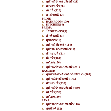
อุปกรณ์ประกอบห้องน้ำ
(21)
ส่วนอาบน้ำ
(26)
ก๊อกน้ำ
(226)
อ่างล้างหน้า
(2)
PRIME
BATHROOM
(179)
KITCHEN
(18)
PREMA
โถปัสสาวะชาย
(1)
อ่างล้างหน้า
(3)
สุขภัณฑ์
(15)
อุปกรณ์ ห้องครัว
(114)
อุปกรณ์ อ่างล้างหน้า
(71)
ส่วนอาบน้ำ
(61)
ก๊อกน้ำ
(161)
อะไหล่
(156)
อุปกรณ์ประกอบห้องน้ำ
(241)
RASLAND
สุขภัณฑ์/อ่างล้างหน้า/โถปัสสาวะ
(289)
อุปกรณ์อ่างล้างหน้า
(145)
ส่วนอาบน้ำ
(230)
อุปกรณ์ประกอบห้องน้ำ
(459)
ก๊อกน้ำ
(593)
อะไหล่
(150)
SANA
อุปกรณ์ประกอบห้องน้ำ
(116)
สุขภัณฑ์
(12)