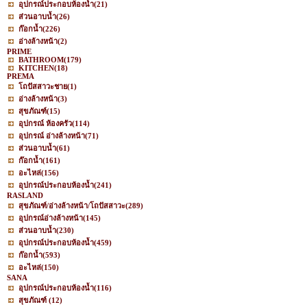
อุปกรณ์ประกอบห้องน้ำ
(21)
ส่วนอาบน้ำ
(26)
ก๊อกน้ำ
(226)
อ่างล้างหน้า
(2)
PRIME
BATHROOM
(179)
KITCHEN
(18)
PREMA
โถปัสสาวะชาย
(1)
อ่างล้างหน้า
(3)
สุขภัณฑ์
(15)
อุปกรณ์ ห้องครัว
(114)
อุปกรณ์ อ่างล้างหน้า
(71)
ส่วนอาบน้ำ
(61)
ก๊อกน้ำ
(161)
อะไหล่
(156)
อุปกรณ์ประกอบห้องน้ำ
(241)
RASLAND
สุขภัณฑ์/อ่างล้างหน้า/โถปัสสาวะ
(289)
อุปกรณ์อ่างล้างหน้า
(145)
ส่วนอาบน้ำ
(230)
อุปกรณ์ประกอบห้องน้ำ
(459)
ก๊อกน้ำ
(593)
อะไหล่
(150)
SANA
อุปกรณ์ประกอบห้องน้ำ
(116)
สุขภัณฑ์
(12)