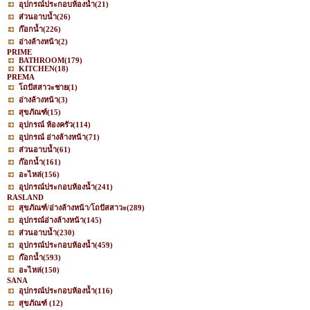
อุปกรณ์ประกอบห้องน้ำ
(21)
ส่วนอาบน้ำ
(26)
ก๊อกน้ำ
(226)
อ่างล้างหน้า
(2)
PRIME
BATHROOM
(179)
KITCHEN
(18)
PREMA
โถปัสสาวะชาย
(1)
อ่างล้างหน้า
(3)
สุขภัณฑ์
(15)
อุปกรณ์ ห้องครัว
(114)
อุปกรณ์ อ่างล้างหน้า
(71)
ส่วนอาบน้ำ
(61)
ก๊อกน้ำ
(161)
อะไหล่
(156)
อุปกรณ์ประกอบห้องน้ำ
(241)
RASLAND
สุขภัณฑ์/อ่างล้างหน้า/โถปัสสาวะ
(289)
อุปกรณ์อ่างล้างหน้า
(145)
ส่วนอาบน้ำ
(230)
อุปกรณ์ประกอบห้องน้ำ
(459)
ก๊อกน้ำ
(593)
อะไหล่
(150)
SANA
อุปกรณ์ประกอบห้องน้ำ
(116)
สุขภัณฑ์
(12)