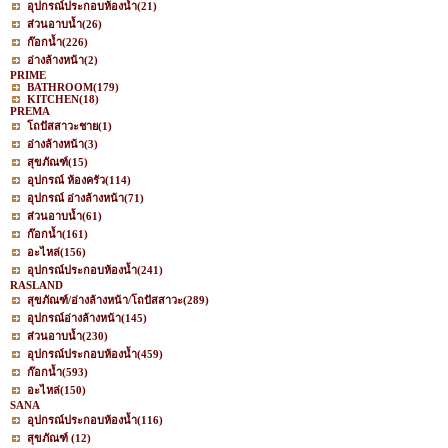
อุปกรณ์ประกอบห้องน้ำ
(21)
ส่วนอาบน้ำ
(26)
ก๊อกน้ำ
(226)
อ่างล้างหน้า
(2)
PRIME
BATHROOM
(179)
KITCHEN
(18)
PREMA
โถปัสสาวะชาย
(1)
อ่างล้างหน้า
(3)
สุขภัณฑ์
(15)
อุปกรณ์ ห้องครัว
(114)
อุปกรณ์ อ่างล้างหน้า
(71)
ส่วนอาบน้ำ
(61)
ก๊อกน้ำ
(161)
อะไหล่
(156)
อุปกรณ์ประกอบห้องน้ำ
(241)
RASLAND
สุขภัณฑ์/อ่างล้างหน้า/โถปัสสาวะ
(289)
อุปกรณ์อ่างล้างหน้า
(145)
ส่วนอาบน้ำ
(230)
อุปกรณ์ประกอบห้องน้ำ
(459)
ก๊อกน้ำ
(593)
อะไหล่
(150)
SANA
อุปกรณ์ประกอบห้องน้ำ
(116)
สุขภัณฑ์
(12)