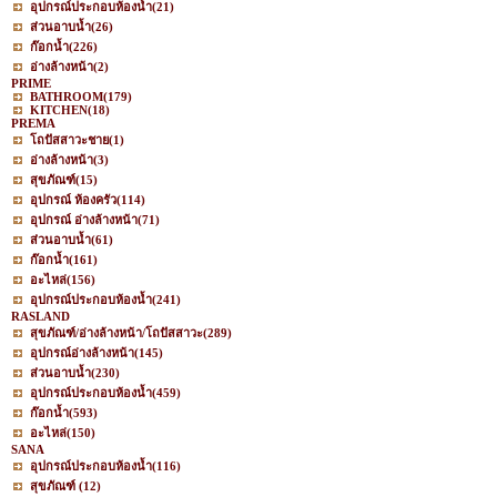
อุปกรณ์ประกอบห้องน้ำ
(21)
ส่วนอาบน้ำ
(26)
ก๊อกน้ำ
(226)
อ่างล้างหน้า
(2)
PRIME
BATHROOM
(179)
KITCHEN
(18)
PREMA
โถปัสสาวะชาย
(1)
อ่างล้างหน้า
(3)
สุขภัณฑ์
(15)
อุปกรณ์ ห้องครัว
(114)
อุปกรณ์ อ่างล้างหน้า
(71)
ส่วนอาบน้ำ
(61)
ก๊อกน้ำ
(161)
อะไหล่
(156)
อุปกรณ์ประกอบห้องน้ำ
(241)
RASLAND
สุขภัณฑ์/อ่างล้างหน้า/โถปัสสาวะ
(289)
อุปกรณ์อ่างล้างหน้า
(145)
ส่วนอาบน้ำ
(230)
อุปกรณ์ประกอบห้องน้ำ
(459)
ก๊อกน้ำ
(593)
อะไหล่
(150)
SANA
อุปกรณ์ประกอบห้องน้ำ
(116)
สุขภัณฑ์
(12)