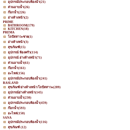
อุปกรณ์ประกอบห้องน้ำ
(21)
ส่วนอาบน้ำ
(26)
ก๊อกน้ำ
(226)
อ่างล้างหน้า
(2)
PRIME
BATHROOM
(179)
KITCHEN
(18)
PREMA
โถปัสสาวะชาย
(1)
อ่างล้างหน้า
(3)
สุขภัณฑ์
(15)
อุปกรณ์ ห้องครัว
(114)
อุปกรณ์ อ่างล้างหน้า
(71)
ส่วนอาบน้ำ
(61)
ก๊อกน้ำ
(161)
อะไหล่
(156)
อุปกรณ์ประกอบห้องน้ำ
(241)
RASLAND
สุขภัณฑ์/อ่างล้างหน้า/โถปัสสาวะ
(289)
อุปกรณ์อ่างล้างหน้า
(145)
ส่วนอาบน้ำ
(230)
อุปกรณ์ประกอบห้องน้ำ
(459)
ก๊อกน้ำ
(593)
อะไหล่
(150)
SANA
อุปกรณ์ประกอบห้องน้ำ
(116)
สุขภัณฑ์
(12)