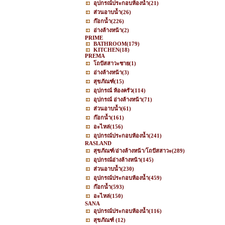
อุปกรณ์ประกอบห้องน้ำ
(21)
ส่วนอาบน้ำ
(26)
ก๊อกน้ำ
(226)
อ่างล้างหน้า
(2)
PRIME
BATHROOM
(179)
KITCHEN
(18)
PREMA
โถปัสสาวะชาย
(1)
อ่างล้างหน้า
(3)
สุขภัณฑ์
(15)
อุปกรณ์ ห้องครัว
(114)
อุปกรณ์ อ่างล้างหน้า
(71)
ส่วนอาบน้ำ
(61)
ก๊อกน้ำ
(161)
อะไหล่
(156)
อุปกรณ์ประกอบห้องน้ำ
(241)
RASLAND
สุขภัณฑ์/อ่างล้างหน้า/โถปัสสาวะ
(289)
อุปกรณ์อ่างล้างหน้า
(145)
ส่วนอาบน้ำ
(230)
อุปกรณ์ประกอบห้องน้ำ
(459)
ก๊อกน้ำ
(593)
อะไหล่
(150)
SANA
อุปกรณ์ประกอบห้องน้ำ
(116)
สุขภัณฑ์
(12)