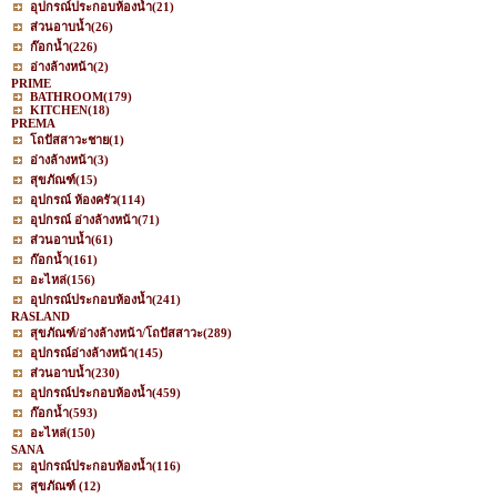
อุปกรณ์ประกอบห้องน้ำ
(21)
ส่วนอาบน้ำ
(26)
ก๊อกน้ำ
(226)
อ่างล้างหน้า
(2)
PRIME
BATHROOM
(179)
KITCHEN
(18)
PREMA
โถปัสสาวะชาย
(1)
อ่างล้างหน้า
(3)
สุขภัณฑ์
(15)
อุปกรณ์ ห้องครัว
(114)
อุปกรณ์ อ่างล้างหน้า
(71)
ส่วนอาบน้ำ
(61)
ก๊อกน้ำ
(161)
อะไหล่
(156)
อุปกรณ์ประกอบห้องน้ำ
(241)
RASLAND
สุขภัณฑ์/อ่างล้างหน้า/โถปัสสาวะ
(289)
อุปกรณ์อ่างล้างหน้า
(145)
ส่วนอาบน้ำ
(230)
อุปกรณ์ประกอบห้องน้ำ
(459)
ก๊อกน้ำ
(593)
อะไหล่
(150)
SANA
อุปกรณ์ประกอบห้องน้ำ
(116)
สุขภัณฑ์
(12)