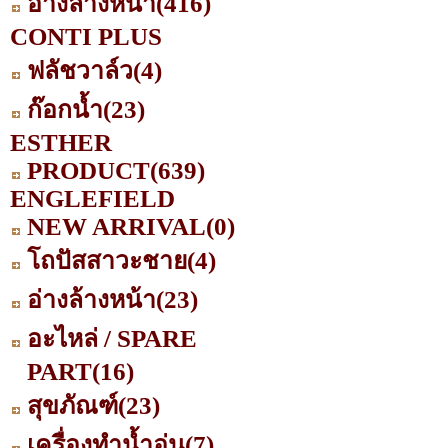
อ่างล้างหน้า
(416)
CONTI PLUS
ฟลัชวาล์ว
(4)
ก๊อกน้ำ
(23)
ESTHER
PRODUCT
(639)
ENGLEFIELD
NEW ARRIVAL
(0)
โถปัสสาวะชาย
(4)
อ่างล้างหน้า
(23)
อะไหล่ / SPARE
PART
(16)
สุขภัณฑ์
(23)
เครื่องทำน้ำอุ่น
(7)