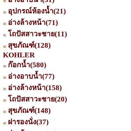
อุปกรณ์ห้องน้ำ
(21)
อ่างล้างหน้า
(71)
โถปัสสาวะชาย
(11)
สุขภัณฑ์
(128)
KOHLER
ก๊อกน้ำ
(580)
อ่างอาบน้ำ
(77)
อ่างล้างหน้า
(158)
โถปัสสาวะชาย
(20)
สุขภัณฑ์
(148)
ฝารองนั่ง
(37)