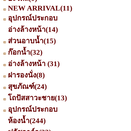
NEW ARRIVAL
(11)
อุปกรณ์ประกอบ
อ่างล้างหน้า
(14)
ส่วนอาบน้ำ
(15)
ก๊อกน้ำ
(32)
อ่างล้างหน้า
(31)
ฝารองนั่ง
(8)
สุขภัณฑ์
(24)
โถปัสสาวะชาย
(13)
อุปกรณ์ประกอบ
ห้องน้ำ
(244)