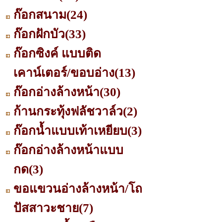
ก๊อกสนาม
(24)
ก๊อกฝักบัว
(33)
ก๊อกซิงค์ แบบติด
เคาน์เตอร์/ขอบอ่าง
(13)
ก๊อกอ่างล้างหน้า
(30)
ก้านกระทุ้งฟลัชวาล์ว
(2)
ก๊อกน้ำแบบเท้าเหยียบ
(3)
ก๊อกอ่างล้างหน้าแบบ
กด
(3)
ขอแขวนอ่างล้างหน้า/โถ
ปัสสาวะชาย
(7)