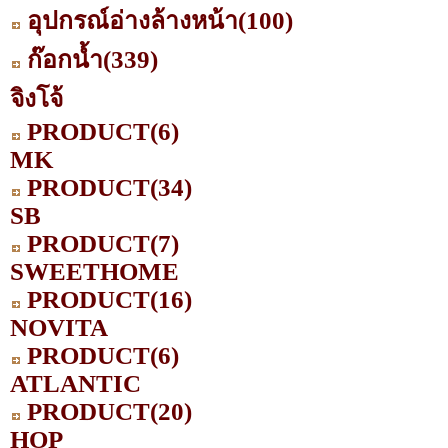
อุปกรณ์อ่างล้างหน้า
(100)
ก๊อกน้ำ
(339)
จิงโจ้
PRODUCT
(6)
MK
PRODUCT
(34)
SB
PRODUCT
(7)
SWEETHOME
PRODUCT
(16)
NOVITA
PRODUCT
(6)
ATLANTIC
PRODUCT
(20)
HOP