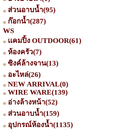
ส่วนอาบน้ำ
(95)
ก๊อกน้ำ
(287)
WS
เเคมปิ้ง OUTDOOR
(61)
ห้องครัว
(7)
ซิงค์ล้างจาน
(13)
อะไหล่
(26)
NEW ARRIVAL
(0)
WIRE WARE
(139)
อ่างล้างหน้า
(52)
ส่วนอาบน้ำ
(159)
อุปกรณ์ห้องน้ำ
(1135)