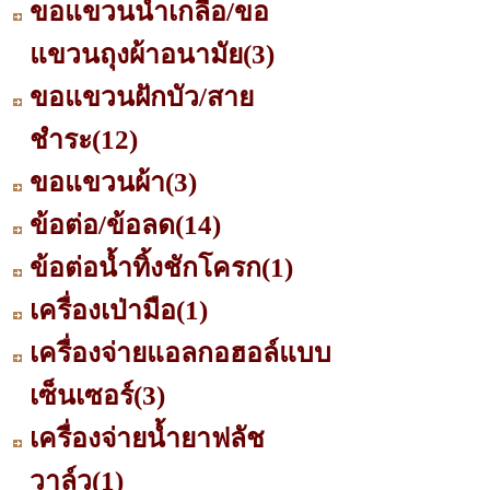
ขอแขวนน้ำเกลือ/ขอ
แขวนถุงผ้าอนามัย
(3)
ขอแขวนฝักบัว/สาย
ชำระ
(12)
ขอแขวนผ้า
(3)
ข้อต่อ/ข้อลด
(14)
ข้อต่อน้ำทิ้งชักโครก
(1)
เครื่องเป่ามือ
(1)
เครื่องจ่ายแอลกอฮอล์แบบ
เซ็นเซอร์
(3)
เครื่องจ่ายน้ำยาฟลัช
วาล์ว
(1)