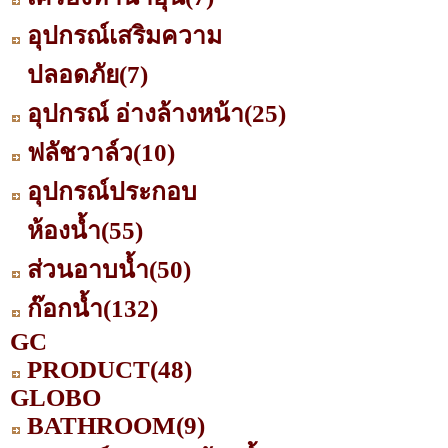
อุปกรณ์เสริมความ
ปลอดภัย
(7)
อุปกรณ์ อ่างล้างหน้า
(25)
ฟลัชวาล์ว
(10)
อุปกรณ์ประกอบ
ห้องน้ำ
(55)
ส่วนอาบน้ำ
(50)
ก๊อกน้ำ
(132)
GC
PRODUCT
(48)
GLOBO
BATHROOM
(9)