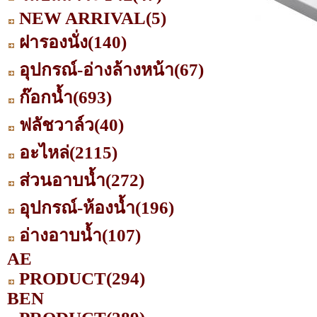
NEW ARRIVAL
(5)
ฝารองนั่ง
(140)
อุปกรณ์-อ่างล้างหน้า
(67)
ก๊อกน้ำ
(693)
ฟลัชวาล์ว
(40)
อะไหล่
(2115)
ส่วนอาบน้ำ
(272)
อุปกรณ์-ห้องน้ำ
(196)
อ่างอาบน้ำ
(107)
AE
PRODUCT
(294)
BEN