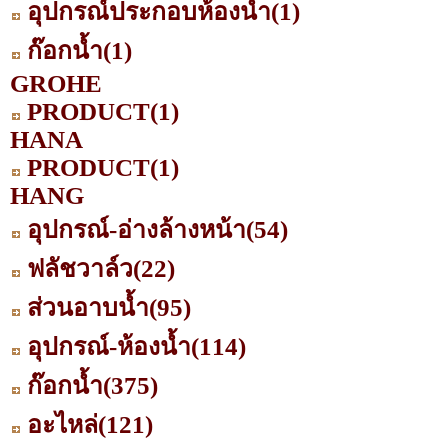
อุปกรณ์ประกอบห้องน้ำ
(1)
ก๊อกน้ำ
(1)
GROHE
PRODUCT
(1)
HANA
PRODUCT
(1)
HANG
อุปกรณ์-อ่างล้างหน้า
(54)
ฟลัชวาล์ว
(22)
ส่วนอาบน้ำ
(95)
อุปกรณ์-ห้องน้ำ
(114)
ก๊อกน้ำ
(375)
อะไหล่
(121)