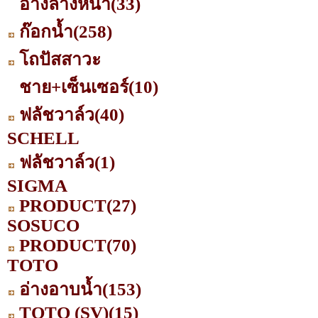
อ่างล้างหน้า
(33)
ก๊อกน้ำ
(258)
โถปัสสาวะ
ชาย+เซ็นเซอร์
(10)
ฟลัชวาล์ว
(40)
SCHELL
ฟลัชวาล์ว
(1)
SIGMA
PRODUCT
(27)
SOSUCO
PRODUCT
(70)
TOTO
อ่างอาบน้ำ
(153)
TOTO (SV)
(15)