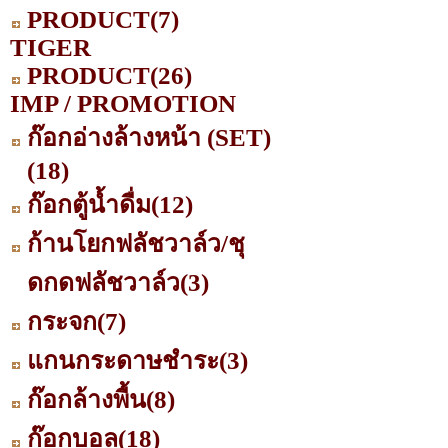
PRODUCT
(7)
TIGER
PRODUCT
(26)
IMP / PROMOTION
ก๊อกอ่างล้างหน้า (SET)
(18)
ก๊อกตู้น้ำดื่ม
(12)
ก้านโยกฟลัชวาล์ว/ชุ
ดกดฟลัชวาล์ว
(3)
กระจก
(7)
แกนกระดาษชำระ
(3)
ก๊อกล้างพื้น
(8)
ก๊อกบอล
(18)