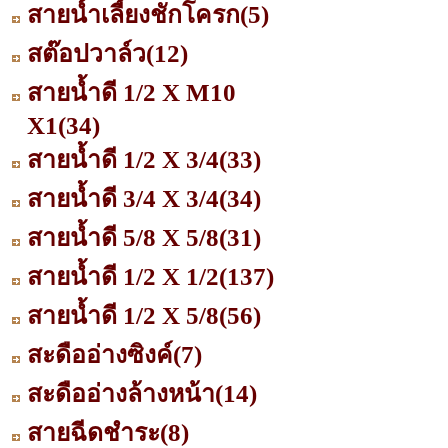
สายน้ำเลี้ยงชักโครก
(5)
สต๊อปวาล์ว
(12)
สายน้ำดี 1/2 X M10
X1
(34)
สายน้ำดี 1/2 X 3/4
(33)
สายน้ำดี 3/4 X 3/4
(34)
สายน้ำดี 5/8 X 5/8
(31)
สายน้ำดี 1/2 X 1/2
(137)
สายน้ำดี 1/2 X 5/8
(56)
สะดืออ่างซิงค์
(7)
สะดืออ่างล้างหน้า
(14)
สายฉีดชำระ
(8)