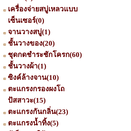
เครื่องจ่ายสบู่เหลวแบบ
เซ็นเซอร์
(0)
จานวางสบู่
(1)
ชั้นวางของ
(20)
ชุดกดชำระชักโครก
(60)
ชั้นวางผ้า
(1)
ซิงค์ล้างจาน
(10)
ตะแกรงกรองผงโถ
ปัสสาวะ
(15)
ตะแกรงกันกลิ่น
(23)
ตะแกรงน้ำทิ้ง
(5)