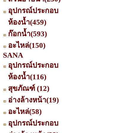
อุปกรณ์ประกอบ
ห้องน้ำ
(459)
ก๊อกน้ำ
(593)
อะไหล่
(150)
SANA
อุปกรณ์ประกอบ
ห้องน้ำ
(116)
สุขภัณฑ์
(12)
อ่างล้างหน้า
(19)
อะไหล่
(58)
อุปกรณ์ประกอบ