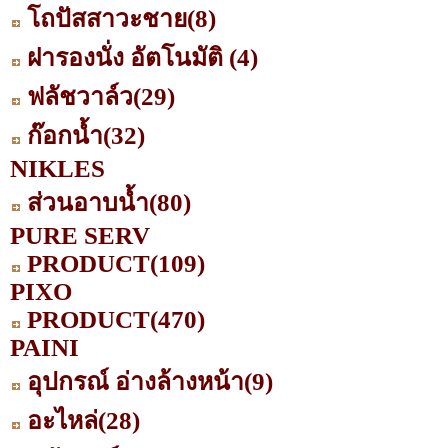
โถปัสสาวะชาย
(8)
ฝารองนั่ง อัตโนมัติ
(4)
ฟลัชวาล์ว
(29)
ก๊อกน้ำ
(32)
NIKLES
ส่วนอาบน้ำ
(80)
PURE SERV
PRODUCT
(109)
PIXO
PRODUCT
(470)
PAINI
อุปกรณ์ อ่างล้างหน้า
(9)
อะไหล่
(28)