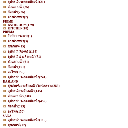
อุปกรณ์ประกอบห้องน้ำ
(21)
ส่วนอาบน้ำ
(26)
ก๊อกน้ำ
(226)
อ่างล้างหน้า
(2)
PRIME
BATHROOM
(179)
KITCHEN
(18)
PREMA
โถปัสสาวะชาย
(1)
อ่างล้างหน้า
(3)
สุขภัณฑ์
(15)
อุปกรณ์ ห้องครัว
(114)
อุปกรณ์ อ่างล้างหน้า
(71)
ส่วนอาบน้ำ
(61)
ก๊อกน้ำ
(161)
อะไหล่
(156)
อุปกรณ์ประกอบห้องน้ำ
(241)
RASLAND
สุขภัณฑ์/อ่างล้างหน้า/โถปัสสาวะ
(289)
อุปกรณ์อ่างล้างหน้า
(145)
ส่วนอาบน้ำ
(230)
อุปกรณ์ประกอบห้องน้ำ
(459)
ก๊อกน้ำ
(593)
อะไหล่
(150)
SANA
อุปกรณ์ประกอบห้องน้ำ
(116)
สุขภัณฑ์
(12)