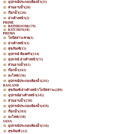
อุปกรณ์ประกอบห้องน้ำ
(21)
ส่วนอาบน้ำ
(26)
ก๊อกน้ำ
(226)
อ่างล้างหน้า
(2)
PRIME
BATHROOM
(179)
KITCHEN
(18)
PREMA
โถปัสสาวะชาย
(1)
อ่างล้างหน้า
(3)
สุขภัณฑ์
(15)
อุปกรณ์ ห้องครัว
(114)
อุปกรณ์ อ่างล้างหน้า
(71)
ส่วนอาบน้ำ
(61)
ก๊อกน้ำ
(161)
อะไหล่
(156)
อุปกรณ์ประกอบห้องน้ำ
(241)
RASLAND
สุขภัณฑ์/อ่างล้างหน้า/โถปัสสาวะ
(289)
อุปกรณ์อ่างล้างหน้า
(145)
ส่วนอาบน้ำ
(230)
อุปกรณ์ประกอบห้องน้ำ
(459)
ก๊อกน้ำ
(593)
อะไหล่
(150)
SANA
อุปกรณ์ประกอบห้องน้ำ
(116)
สุขภัณฑ์
(12)