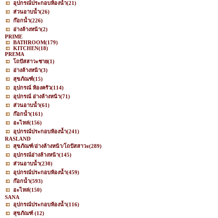
อุปกรณ์ประกอบห้องน้ำ
(21)
ส่วนอาบน้ำ
(26)
ก๊อกน้ำ
(226)
อ่างล้างหน้า
(2)
PRIME
BATHROOM
(179)
KITCHEN
(18)
PREMA
โถปัสสาวะชาย
(1)
อ่างล้างหน้า
(3)
สุขภัณฑ์
(15)
อุปกรณ์ ห้องครัว
(114)
อุปกรณ์ อ่างล้างหน้า
(71)
ส่วนอาบน้ำ
(61)
ก๊อกน้ำ
(161)
อะไหล่
(156)
อุปกรณ์ประกอบห้องน้ำ
(241)
RASLAND
สุขภัณฑ์/อ่างล้างหน้า/โถปัสสาวะ
(289)
อุปกรณ์อ่างล้างหน้า
(145)
ส่วนอาบน้ำ
(230)
อุปกรณ์ประกอบห้องน้ำ
(459)
ก๊อกน้ำ
(593)
อะไหล่
(150)
SANA
อุปกรณ์ประกอบห้องน้ำ
(116)
สุขภัณฑ์
(12)