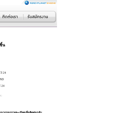
ชิ้น
T-24
ND
-24
 :
ณากรอกรายละเอียดเพื่อติดต่อกลับ