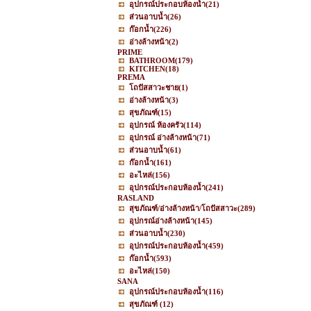
อุปกรณ์ประกอบห้องน้ำ
(21)
ส่วนอาบน้ำ
(26)
ก๊อกน้ำ
(226)
อ่างล้างหน้า
(2)
PRIME
BATHROOM
(179)
KITCHEN
(18)
PREMA
โถปัสสาวะชาย
(1)
อ่างล้างหน้า
(3)
สุขภัณฑ์
(15)
อุปกรณ์ ห้องครัว
(114)
อุปกรณ์ อ่างล้างหน้า
(71)
ส่วนอาบน้ำ
(61)
ก๊อกน้ำ
(161)
อะไหล่
(156)
อุปกรณ์ประกอบห้องน้ำ
(241)
RASLAND
สุขภัณฑ์/อ่างล้างหน้า/โถปัสสาวะ
(289)
อุปกรณ์อ่างล้างหน้า
(145)
ส่วนอาบน้ำ
(230)
อุปกรณ์ประกอบห้องน้ำ
(459)
ก๊อกน้ำ
(593)
อะไหล่
(150)
SANA
อุปกรณ์ประกอบห้องน้ำ
(116)
สุขภัณฑ์
(12)