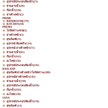
อุปกรณ์ประกอบห้องน้ำ
(21)
ส่วนอาบน้ำ
(26)
ก๊อกน้ำ
(226)
อ่างล้างหน้า
(2)
PRIME
BATHROOM
(179)
KITCHEN
(18)
PREMA
โถปัสสาวะชาย
(1)
อ่างล้างหน้า
(3)
สุขภัณฑ์
(15)
อุปกรณ์ ห้องครัว
(114)
อุปกรณ์ อ่างล้างหน้า
(71)
ส่วนอาบน้ำ
(61)
ก๊อกน้ำ
(161)
อะไหล่
(156)
อุปกรณ์ประกอบห้องน้ำ
(241)
RASLAND
สุขภัณฑ์/อ่างล้างหน้า/โถปัสสาวะ
(289)
อุปกรณ์อ่างล้างหน้า
(145)
ส่วนอาบน้ำ
(230)
อุปกรณ์ประกอบห้องน้ำ
(459)
ก๊อกน้ำ
(593)
อะไหล่
(150)
SANA
อุปกรณ์ประกอบห้องน้ำ
(116)
สุขภัณฑ์
(12)