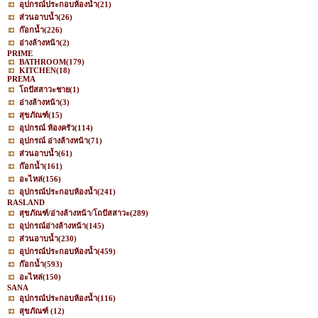
อุปกรณ์ประกอบห้องน้ำ
(21)
ส่วนอาบน้ำ
(26)
ก๊อกน้ำ
(226)
อ่างล้างหน้า
(2)
PRIME
BATHROOM
(179)
KITCHEN
(18)
PREMA
โถปัสสาวะชาย
(1)
อ่างล้างหน้า
(3)
สุขภัณฑ์
(15)
อุปกรณ์ ห้องครัว
(114)
อุปกรณ์ อ่างล้างหน้า
(71)
ส่วนอาบน้ำ
(61)
ก๊อกน้ำ
(161)
อะไหล่
(156)
อุปกรณ์ประกอบห้องน้ำ
(241)
RASLAND
สุขภัณฑ์/อ่างล้างหน้า/โถปัสสาวะ
(289)
อุปกรณ์อ่างล้างหน้า
(145)
ส่วนอาบน้ำ
(230)
อุปกรณ์ประกอบห้องน้ำ
(459)
ก๊อกน้ำ
(593)
อะไหล่
(150)
SANA
อุปกรณ์ประกอบห้องน้ำ
(116)
สุขภัณฑ์
(12)