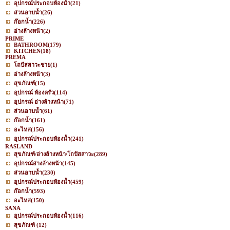
อุปกรณ์ประกอบห้องน้ำ
(21)
ส่วนอาบน้ำ
(26)
ก๊อกน้ำ
(226)
อ่างล้างหน้า
(2)
PRIME
BATHROOM
(179)
KITCHEN
(18)
PREMA
โถปัสสาวะชาย
(1)
อ่างล้างหน้า
(3)
สุขภัณฑ์
(15)
อุปกรณ์ ห้องครัว
(114)
อุปกรณ์ อ่างล้างหน้า
(71)
ส่วนอาบน้ำ
(61)
ก๊อกน้ำ
(161)
อะไหล่
(156)
อุปกรณ์ประกอบห้องน้ำ
(241)
RASLAND
สุขภัณฑ์/อ่างล้างหน้า/โถปัสสาวะ
(289)
อุปกรณ์อ่างล้างหน้า
(145)
ส่วนอาบน้ำ
(230)
อุปกรณ์ประกอบห้องน้ำ
(459)
ก๊อกน้ำ
(593)
อะไหล่
(150)
SANA
อุปกรณ์ประกอบห้องน้ำ
(116)
สุขภัณฑ์
(12)