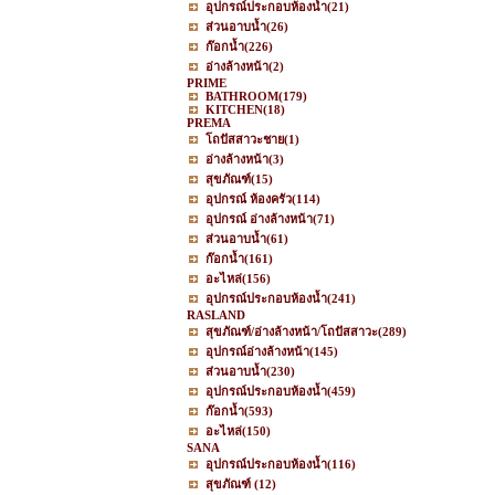
อุปกรณ์ประกอบห้องน้ำ
(21)
ส่วนอาบน้ำ
(26)
ก๊อกน้ำ
(226)
อ่างล้างหน้า
(2)
PRIME
BATHROOM
(179)
KITCHEN
(18)
PREMA
โถปัสสาวะชาย
(1)
อ่างล้างหน้า
(3)
สุขภัณฑ์
(15)
อุปกรณ์ ห้องครัว
(114)
อุปกรณ์ อ่างล้างหน้า
(71)
ส่วนอาบน้ำ
(61)
ก๊อกน้ำ
(161)
อะไหล่
(156)
อุปกรณ์ประกอบห้องน้ำ
(241)
RASLAND
สุขภัณฑ์/อ่างล้างหน้า/โถปัสสาวะ
(289)
อุปกรณ์อ่างล้างหน้า
(145)
ส่วนอาบน้ำ
(230)
อุปกรณ์ประกอบห้องน้ำ
(459)
ก๊อกน้ำ
(593)
อะไหล่
(150)
SANA
อุปกรณ์ประกอบห้องน้ำ
(116)
สุขภัณฑ์
(12)