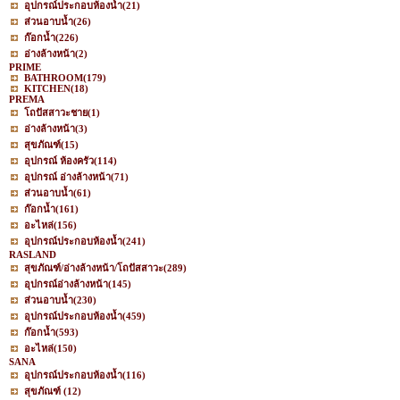
อุปกรณ์ประกอบห้องน้ำ
(21)
ส่วนอาบน้ำ
(26)
ก๊อกน้ำ
(226)
อ่างล้างหน้า
(2)
PRIME
BATHROOM
(179)
KITCHEN
(18)
PREMA
โถปัสสาวะชาย
(1)
อ่างล้างหน้า
(3)
สุขภัณฑ์
(15)
อุปกรณ์ ห้องครัว
(114)
อุปกรณ์ อ่างล้างหน้า
(71)
ส่วนอาบน้ำ
(61)
ก๊อกน้ำ
(161)
อะไหล่
(156)
อุปกรณ์ประกอบห้องน้ำ
(241)
RASLAND
สุขภัณฑ์/อ่างล้างหน้า/โถปัสสาวะ
(289)
อุปกรณ์อ่างล้างหน้า
(145)
ส่วนอาบน้ำ
(230)
อุปกรณ์ประกอบห้องน้ำ
(459)
ก๊อกน้ำ
(593)
อะไหล่
(150)
SANA
อุปกรณ์ประกอบห้องน้ำ
(116)
สุขภัณฑ์
(12)