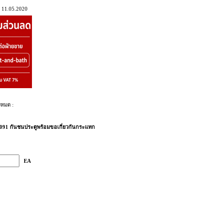
 11.05.2020
งหมด :
091 กันชนประตูพร้อมขอเกี่ยวกันกระแทก
EA