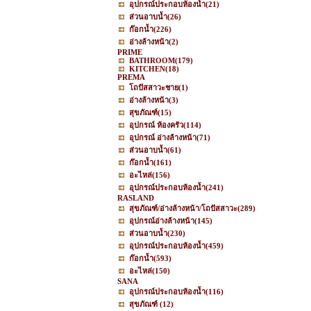
อุปกรณ์ประกอบห้องน้ำ
(21)
ส่วนอาบน้ำ
(26)
ก๊อกน้ำ
(226)
อ่างล้างหน้า
(2)
PRIME
BATHROOM
(179)
KITCHEN
(18)
PREMA
โถปัสสาวะชาย
(1)
อ่างล้างหน้า
(3)
สุขภัณฑ์
(15)
อุปกรณ์ ห้องครัว
(114)
อุปกรณ์ อ่างล้างหน้า
(71)
ส่วนอาบน้ำ
(61)
ก๊อกน้ำ
(161)
อะไหล่
(156)
อุปกรณ์ประกอบห้องน้ำ
(241)
RASLAND
สุขภัณฑ์/อ่างล้างหน้า/โถปัสสาวะ
(289)
อุปกรณ์อ่างล้างหน้า
(145)
ส่วนอาบน้ำ
(230)
อุปกรณ์ประกอบห้องน้ำ
(459)
ก๊อกน้ำ
(593)
อะไหล่
(150)
SANA
อุปกรณ์ประกอบห้องน้ำ
(116)
สุขภัณฑ์
(12)