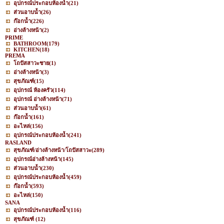
อุปกรณ์ประกอบห้องน้ำ
(21)
ส่วนอาบน้ำ
(26)
ก๊อกน้ำ
(226)
อ่างล้างหน้า
(2)
PRIME
BATHROOM
(179)
KITCHEN
(18)
PREMA
โถปัสสาวะชาย
(1)
อ่างล้างหน้า
(3)
สุขภัณฑ์
(15)
อุปกรณ์ ห้องครัว
(114)
อุปกรณ์ อ่างล้างหน้า
(71)
ส่วนอาบน้ำ
(61)
ก๊อกน้ำ
(161)
อะไหล่
(156)
อุปกรณ์ประกอบห้องน้ำ
(241)
RASLAND
สุขภัณฑ์/อ่างล้างหน้า/โถปัสสาวะ
(289)
อุปกรณ์อ่างล้างหน้า
(145)
ส่วนอาบน้ำ
(230)
อุปกรณ์ประกอบห้องน้ำ
(459)
ก๊อกน้ำ
(593)
อะไหล่
(150)
SANA
อุปกรณ์ประกอบห้องน้ำ
(116)
สุขภัณฑ์
(12)